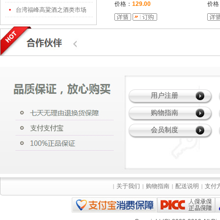
价格：
129.00
价格
台湾福峰高粱酒之酒类市场
用户注册
购物指南
会员制度
关于我们
购物指南
配送说明
支付
|
|
|
|