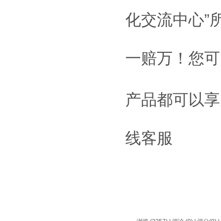
化交流中心”
一赔万！您可
产品都可以享
线客服