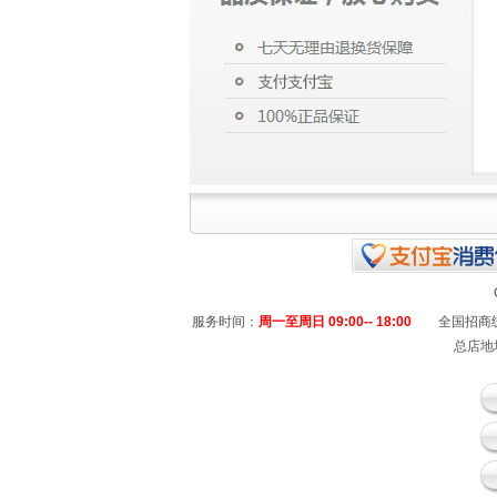
服务时间：
周一至周日 09:00-- 18:00
全国招商统
总店地址