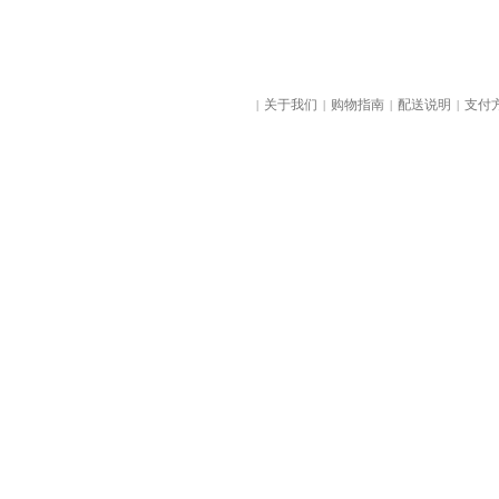
关于我们
购物指南
配送说明
支付
|
|
|
|