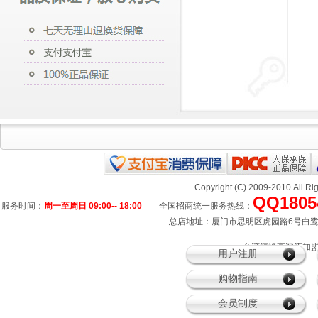
Copyright (C) 2009-2010 All
QQ1805
服务时间：
周一至周日 09:00-- 18:00
全国招商统一服务热线：
总店地址：厦门市思明区虎园路6号白鹭宾馆
、台湾福峰高粱酒加盟
用户注册
购物指南
会员制度