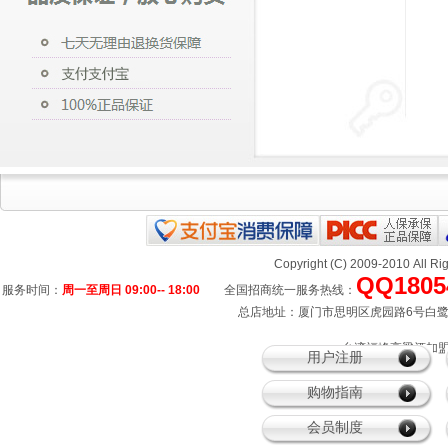
Copyright (C) 2009-2010 All
QQ1805
服务时间：
周一至周日 09:00-- 18:00
全国招商统一服务热线：
总店地址：厦门市思明区虎园路6号白鹭宾馆
、台湾福峰高粱酒加盟
用户注册
购物指南
会员制度