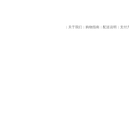
关于我们
购物指南
配送说明
支付
|
|
|
|