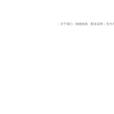
关于我们
购物指南
配送说明
支付
|
|
|
|