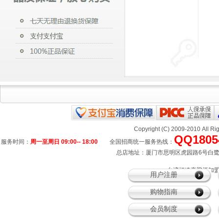
Copyright (C) 2009-2010 All
QQ1805
服务时间：
周一至周日 09:00-- 18:00
全国招商统一服务热线：
总店地址：厦门市思明区虎园路6号白鹭宾馆
、台湾福峰高粱酒加盟
用户注册
购物指南
会员制度