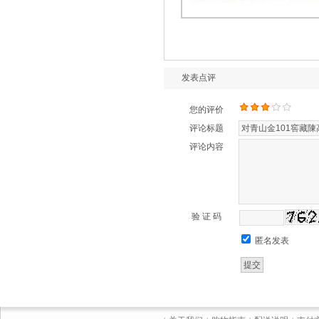
发表点评
您的评价
评论标题
评论内容
验 证 码
匿名发表