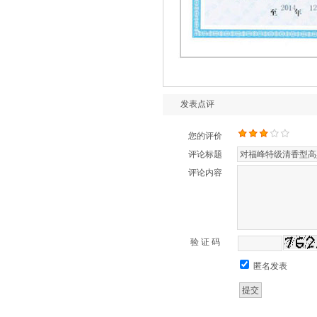
发表点评
您的评价
评论标题
评论内容
验 证 码
匿名发表