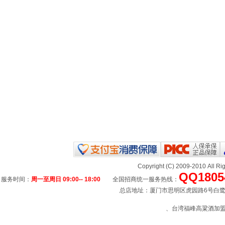
Copyright (C) 2009-2010 All
QQ1805
服务时间：
周一至周日 09:00-- 18:00
全国招商统一服务热线：
总店地址：厦门市思明区虎园路6号白鹭宾馆
、台湾福峰高粱酒加盟