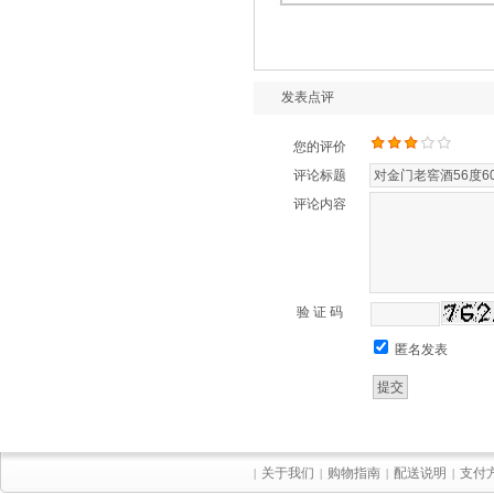
发表点评
您的评价
评论标题
评论内容
验 证 码
匿名发表
关于我们
购物指南
配送说明
支付
|
|
|
|