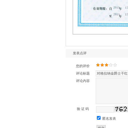
发表点评
您的评价
评论标题
评论内容
验 证 码
匿名发表