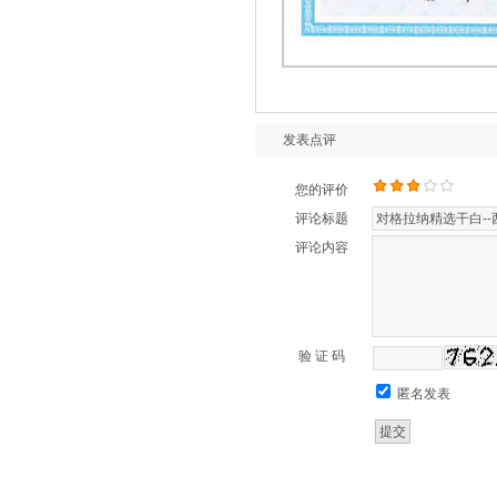
发表点评
您的评价
评论标题
评论内容
验 证 码
匿名发表